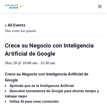
« All Events
This event has passed.
Crece su Negocio con Inteligencia
Artificial de Google
May 20 @ 10:00 am
-
11:30 am
Crece su Negocio con Inteligencia Artificial de
Google
Aprenda que es la Inteligencia Artificial
Descubre herramienta de Google para ahorrar tiempo y
trabajar mejor
Utiliza AI para crear contenido